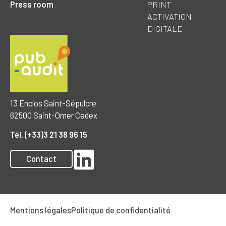
Press room
PRINT
ACTIVATION
DIGITALE
13 Enclos Saint-Sépulcre
62500 Saint-Omer Cedex
Tél. (+33)3 21 38 96 15
Contact
Mentions légales
Politique de confidentialité