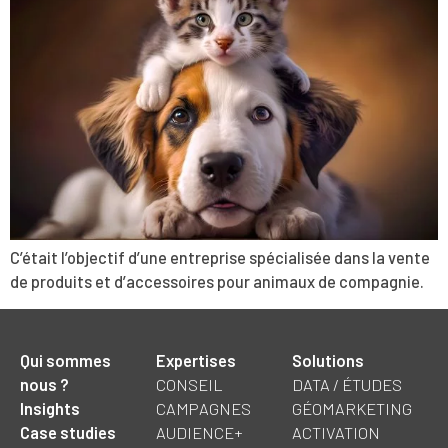
C’était l’objectif d’une entreprise spécialisée dans la vente
de produits et d’accessoires pour animaux de compagnie.
Qui sommes
Expertises
Solutions
nous ?
CONSEIL
DATA / ÉTUDES
Insights
CAMPAGNES
GÉOMARKETING
Case studies
AUDIENCE+
ACTIVATION