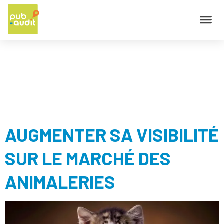
ÉTIQUETTE :
AUDIENCE+
AUGMENTER SA VISIBILITÉ
SUR LE MARCHÉ DES
ANIMALERIES