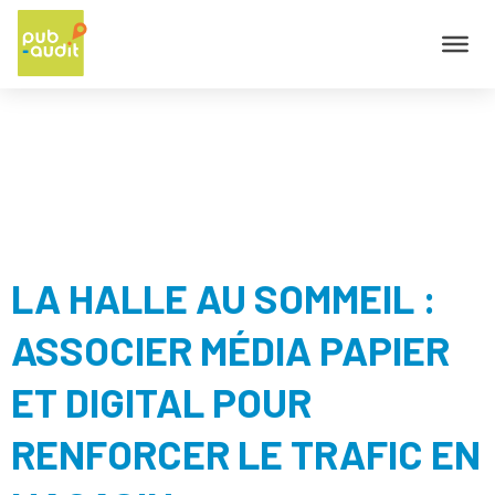
CATÉGORIE :
CASE
STUDIES
LA HALLE AU SOMMEIL :
ASSOCIER MÉDIA PAPIER
ET DIGITAL POUR
RENFORCER LE TRAFIC EN