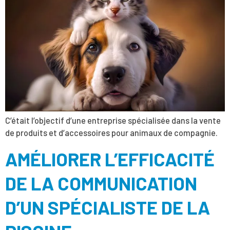
C’était l’objectif d’une entreprise spécialisée dans la vente
de produits et d’accessoires pour animaux de compagnie.
AMÉLIORER L’EFFICACITÉ
DE LA COMMUNICATION
D’UN SPÉCIALISTE DE LA