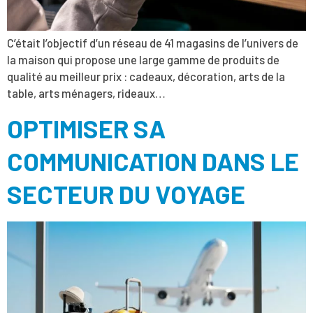
C’était l’objectif d’un réseau de 41 magasins de l’univers de
la maison qui propose une large gamme de produits de
qualité au meilleur prix : cadeaux, décoration, arts de la
table, arts ménagers, rideaux…
OPTIMISER SA
COMMUNICATION DANS LE
SECTEUR DU VOYAGE