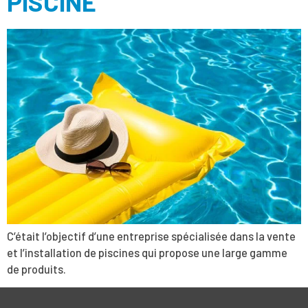
PISCINE
C’était l’objectif d’une entreprise spécialisée dans la vente
et l’installation de piscines qui propose une large gamme
de produits.