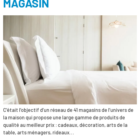
MAGASIN
C’était l’objectif d’un réseau de 41 magasins de l’univers de
la maison qui propose une large gamme de produits de
qualité au meilleur prix : cadeaux, décoration, arts de la
table, arts ménagers, rideaux…