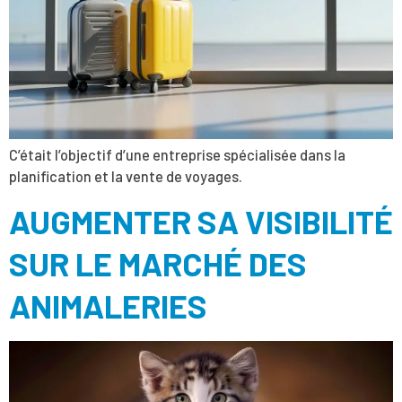
C’était l’objectif d’une entreprise spécialisée dans la
planification et la vente de voyages.
AUGMENTER SA VISIBILITÉ
SUR LE MARCHÉ DES
ANIMALERIES