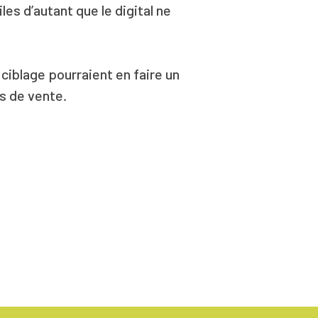
es d’autant que le digital ne
ciblage pourraient en faire un
s de vente.