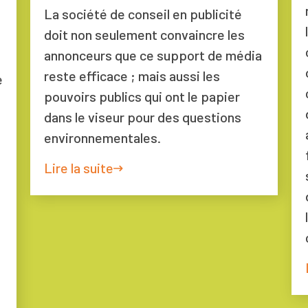
La société de conseil en publicité
doit non seulement convaincre les
annonceurs que ce support de média
reste efficace ; mais aussi les
e
pouvoirs publics qui ont le papier
dans le viseur pour des questions
environnementales.
Lire la suite