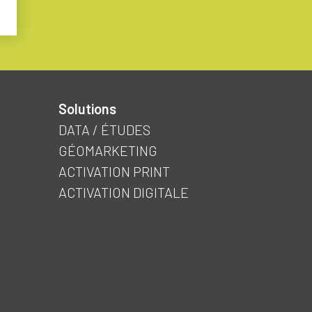
Solutions
DATA / ÉTUDES
GÉOMARKETING
ACTIVATION PRINT
ACTIVATION DIGITALE