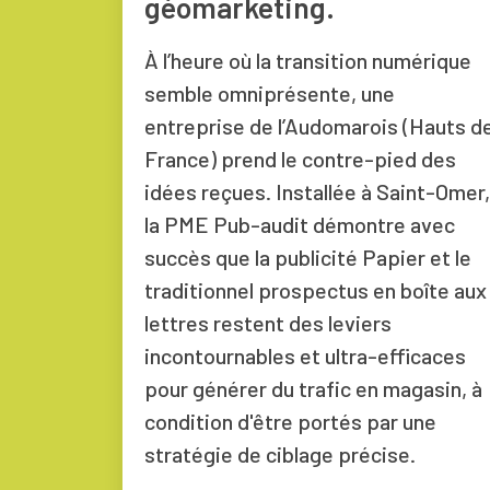
géomarketing.
À l’heure où la transition numérique
semble omniprésente, une
entreprise de l’Audomarois (Hauts d
France) prend le contre-pied des
idées reçues. Installée à Saint-Omer,
la PME Pub-audit démontre avec
succès que la publicité Papier et le
traditionnel prospectus en boîte aux
lettres restent des leviers
incontournables et ultra-efficaces
pour générer du trafic en magasin, à
condition d'être portés par une
stratégie de ciblage précise.