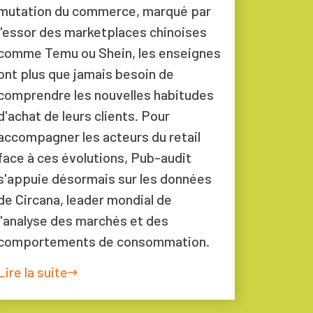
mutation du commerce, marqué par
l'essor des marketplaces chinoises
comme Temu ou Shein, les enseignes
ont plus que jamais besoin de
comprendre les nouvelles habitudes
d'achat de leurs clients. Pour
accompagner les acteurs du retail
face à ces évolutions, Pub-audit
s'appuie désormais sur les données
de Circana, leader mondial de
l'analyse des marchés et des
comportements de consommation.
Lire la suite