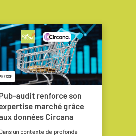
PRESSE
Pub-audit renforce son
expertise marché grâce
aux données Circana
Dans un contexte de profonde