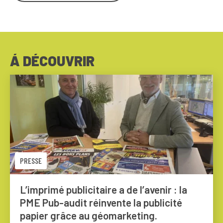
Á DÉCOUVRIR
PRESSE
L’imprimé publicitaire a de l’avenir : la
PME Pub-audit réinvente la publicité
papier grâce au géomarketing.