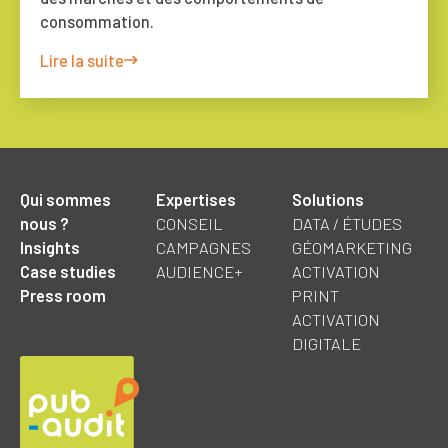
consommation.
Lire la suite
Qui sommes
Expertises
Solutions
nous ?
CONSEIL
DATA / ÉTUDES
Insights
CAMPAGNES
GÉOMARKETING
Case studies
AUDIENCE+
ACTIVATION
Press room
PRINT
ACTIVATION
DIGITALE