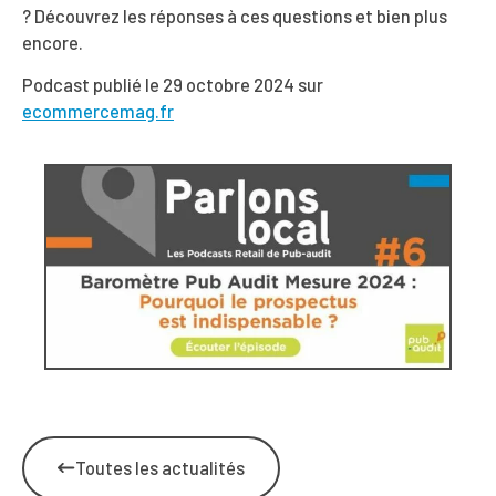
? Découvrez les réponses à ces questions et bien plus
encore.
Podcast publié le 29 octobre 2024 sur
ecommercemag.fr
Toutes les actualités