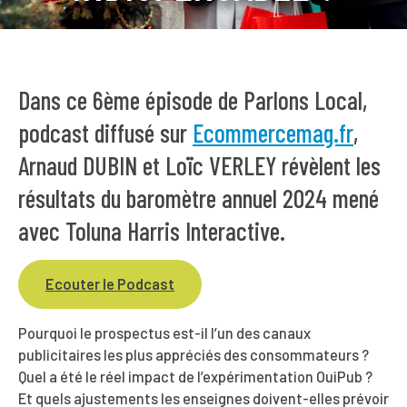
Dans ce 6ème épisode de Parlons Local,
podcast diffusé sur
Ecommercemag.fr
,
Arnaud DUBIN et Loïc VERLEY révèlent les
résultats du baromètre annuel 2024 mené
avec Toluna Harris Interactive.
Ecouter le Podcast
Pourquoi le prospectus est-il l’un des canaux
publicitaires les plus appréciés des consommateurs ?
Quel a été le réel impact de l’expérimentation OuiPub ?
Et quels ajustements les enseignes doivent-elles prévoir