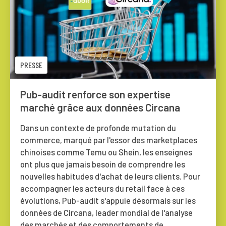
PRESSE
Pub-audit renforce son expertise
marché grâce aux données Circana
Dans un contexte de profonde mutation du
commerce, marqué par l'essor des marketplaces
chinoises comme Temu ou Shein, les enseignes
ont plus que jamais besoin de comprendre les
nouvelles habitudes d'achat de leurs clients. Pour
accompagner les acteurs du retail face à ces
évolutions, Pub-audit s'appuie désormais sur les
données de Circana, leader mondial de l'analyse
des marchés et des comportements de