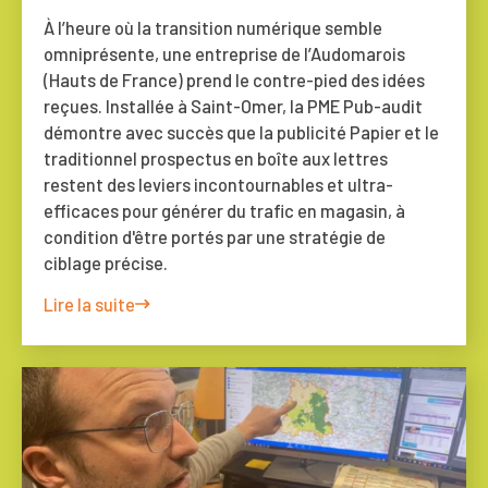
À l’heure où la transition numérique semble
omniprésente, une entreprise de l’Audomarois
(Hauts de France) prend le contre-pied des idées
reçues. Installée à Saint-Omer, la PME Pub-audit
démontre avec succès que la publicité Papier et le
traditionnel prospectus en boîte aux lettres
restent des leviers incontournables et ultra-
efficaces pour générer du trafic en magasin, à
condition d'être portés par une stratégie de
ciblage précise.
Lire la suite