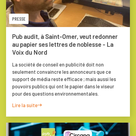
PRESSE
Pub audit, à Saint-Omer, veut redonner
au papier ses lettres de noblesse - La
Voix du Nord
La société de conseil en publicité doit non
seulement convaincre les annonceurs que ce
support de média reste efficace ; mais aussi les
pouvoirs publics qui ont le papier dans le viseur
pour des questions environnementales.
Lire la suite