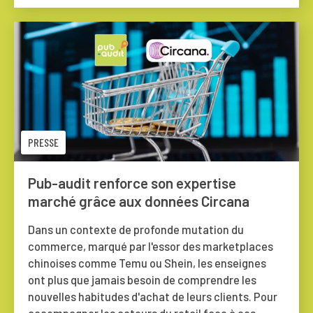
PRESSE
Pub-audit renforce son expertise
marché grâce aux données Circana
Dans un contexte de profonde mutation du
commerce, marqué par l'essor des marketplaces
chinoises comme Temu ou Shein, les enseignes
ont plus que jamais besoin de comprendre les
nouvelles habitudes d'achat de leurs clients. Pour