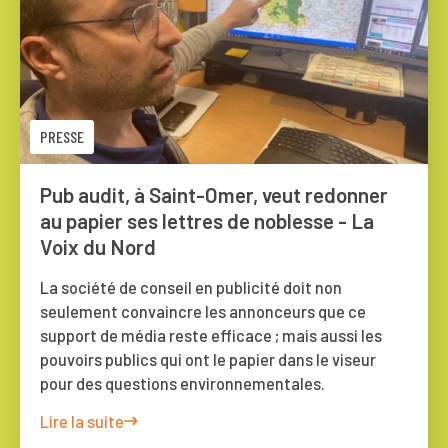
PRESSE
Pub audit, à Saint-Omer, veut redonner
au papier ses lettres de noblesse - La
Voix du Nord
La société de conseil en publicité doit non
seulement convaincre les annonceurs que ce
support de média reste efficace ; mais aussi les
pouvoirs publics qui ont le papier dans le viseur
pour des questions environnementales.
Lire la suite