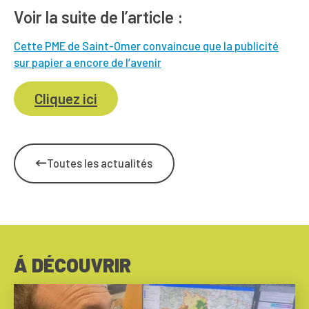
Voir la suite de l’article :
Cette PME de Saint-Omer convaincue que la publicité
sur papier a encore de l’avenir
Cliquez ici
Toutes les actualités
Á DÉCOUVRIR