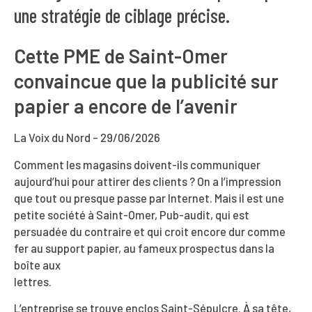
une stratégie de ciblage précise.
Cette PME de Saint-Omer
convaincue que la publicité sur
papier a encore de l’avenir
La Voix du Nord – 29/06/2026
Comment les magasins doivent-ils communiquer
aujourd’hui pour attirer des clients ? On a l’impression
que tout ou presque passe par Internet. Mais il est une
petite société à Saint-Omer, Pub-audit, qui est
persuadée du contraire et qui croit encore dur comme
fer au support papier, au fameux prospectus dans la
boîte aux
lettres.
L’entreprise se trouve enclos Saint-Sépulcre. À sa tête,