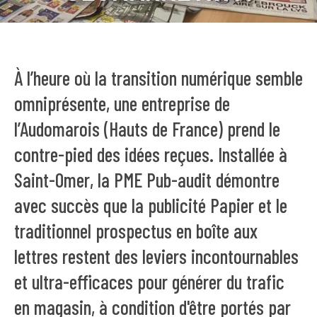
À l’heure où la transition numérique semble
omniprésente, une entreprise de
l’Audomarois (Hauts de France) prend le
contre-pied des idées reçues. Installée à
Saint-Omer, la PME Pub-audit démontre
avec succès que la publicité Papier et le
traditionnel prospectus en boîte aux
lettres restent des leviers incontournables
et ultra-efficaces pour générer du trafic
en magasin, à condition d'être portés par