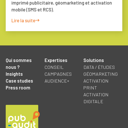
imprimé publicitaire, géomarketing et activation
mobile (SMS et RCS).
Lire la suite
Qui sommes
Expertises
Solutions
nous ?
CONSEIL
DATA / ÉTUDES
Insights
CAMPAGNES
GÉOMARKETING
Case studies
AUDIENCE+
ACTIVATION
Press room
PRINT
ACTIVATION
DIGITALE