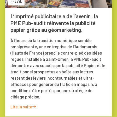
PRESSE
L’imprimé publicitaire a de l’avenir : la
PME Pub-audit réinvente la publicité
papier grâce au géomarketing.
À l’heure où la transition numérique semble
omniprésente, une entreprise de l’Audomarois
(Hauts de France) prend le contre-pied des idées
reçues. Installée à Saint-Omer, la PME Pub-audit
démontre avec succès que la publicité Papier et le
traditionnel prospectus en boîte aux lettres
restent des leviers incontournables et ultra-
efficaces pour générer du trafic en magasin, à
condition d'être portés par une stratégie de
ciblage précise.
Lire la suite