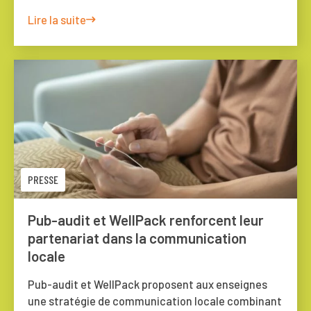
Lire la suite
PRESSE
Pub-audit et WellPack renforcent leur
partenariat dans la communication
locale
Pub-audit et WellPack proposent aux enseignes
une stratégie de communication locale combinant