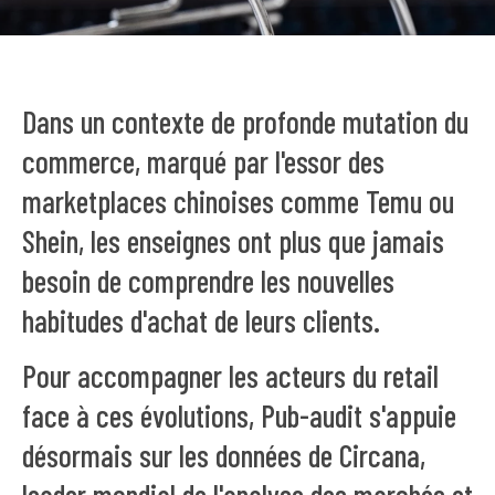
Dans un contexte de profonde mutation du
commerce, marqué par l'essor des
marketplaces chinoises comme Temu ou
Shein, les enseignes ont plus que jamais
besoin de comprendre les nouvelles
habitudes d'achat de leurs clients.
Pour accompagner les acteurs du retail
face à ces évolutions, Pub-audit s'appuie
désormais sur les données de Circana,