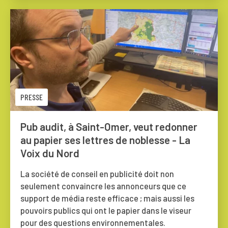
PRESSE
Pub audit, à Saint-Omer, veut redonner
au papier ses lettres de noblesse - La
Voix du Nord
La société de conseil en publicité doit non
seulement convaincre les annonceurs que ce
support de média reste efficace ; mais aussi les
pouvoirs publics qui ont le papier dans le viseur
pour des questions environnementales.