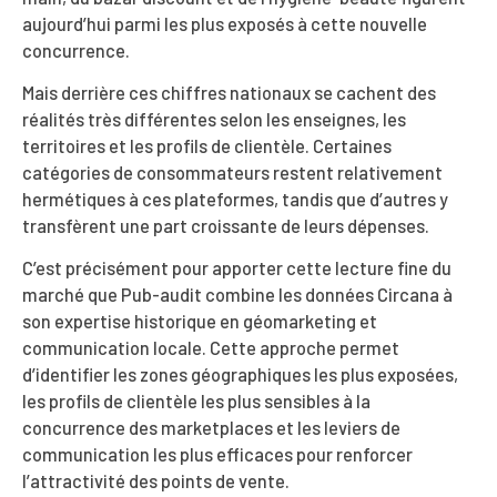
aujourd’hui parmi les plus exposés à cette nouvelle
concurrence.
Mais derrière ces chiffres nationaux se cachent des
réalités très différentes selon les enseignes, les
territoires et les profils de clientèle. Certaines
catégories de consommateurs restent relativement
hermétiques à ces plateformes, tandis que d’autres y
transfèrent une part croissante de leurs dépenses.
C’est précisément pour apporter cette lecture fine du
marché que Pub-audit combine les données Circana à
son expertise historique en géomarketing et
communication locale. Cette approche permet
d’identifier les zones géographiques les plus exposées,
les profils de clientèle les plus sensibles à la
concurrence des marketplaces et les leviers de
communication les plus efficaces pour renforcer
l’attractivité des points de vente.