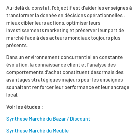
Au-delà du constat, l’objectif est d’aider les enseignes à
transformer la donnée en décisions opérationnelles :
mieux cibler leurs actions, optimiser leurs
investissements marketing et préserver leur part de
marché face à des acteurs mondiaux toujours plus
présents.
Dans un environnement concurrentiel en constante
évolution, la connaissance client et l’analyse des
comportements d’achat constituent désormais des
avantages stratégiques majeurs pour les enseignes
souhaitant renforcer leur performance et leur ancrage
local.
Voir les études :
Synthèse Marché du Bazar / Discount
Synthèse Marché du Meuble