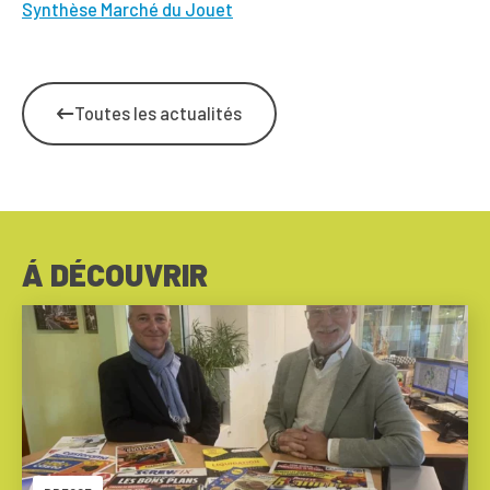
Synthèse Marché du Jouet
Toutes les actualités
Á DÉCOUVRIR