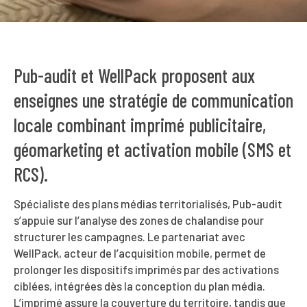
Pub-audit et WellPack proposent aux
enseignes une stratégie de communication
locale combinant imprimé publicitaire,
géomarketing et activation mobile (SMS et
RCS).
Spécialiste des plans médias territorialisés, Pub-audit
s’appuie sur l’analyse des zones de chalandise pour
structurer les campagnes. Le partenariat avec
WellPack, acteur de l’acquisition mobile, permet de
prolonger les dispositifs imprimés par des activations
ciblées, intégrées dès la conception du plan média.
L’imprimé assure la couverture du territoire, tandis que