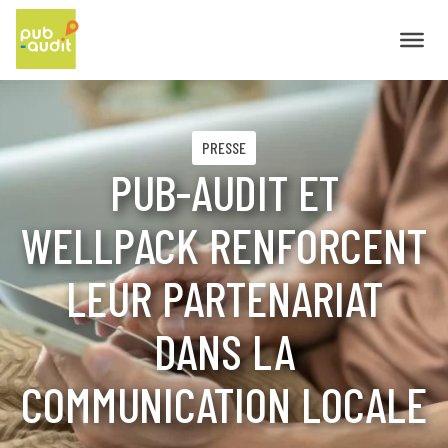
PRESSE
PUB-AUDIT ET
WELLPACK RENFORCENT
LEUR PARTENARIAT
DANS LA
COMMUNICATION LOCALE