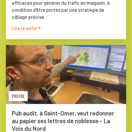
efficaces pour générer du trafic en magasin, à
condition d'être portés par une stratégie de
ciblage précise.
Lire la suite
PRESSE
Pub audit, à Saint-Omer, veut redonner
au papier ses lettres de noblesse - La
Voix du Nord