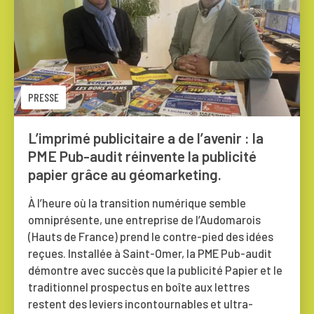
PRESSE
L’imprimé publicitaire a de l’avenir : la
PME Pub-audit réinvente la publicité
papier grâce au géomarketing.
À l’heure où la transition numérique semble
omniprésente, une entreprise de l’Audomarois
(Hauts de France) prend le contre-pied des idées
reçues. Installée à Saint-Omer, la PME Pub-audit
démontre avec succès que la publicité Papier et le
traditionnel prospectus en boîte aux lettres
restent des leviers incontournables et ultra-