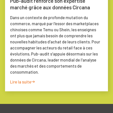
Pub-audit renforce son expertise
marché grâce aux données Circana
Dans un contexte de profonde mutation du
commerce, marqué par l'essor des marketplaces
chinoises comme Temu ou Shein, les enseignes
ont plus que jamais besoin de comprendre les
nouvelles habitudes d'achat de leurs clients. Pour
accompagner les acteurs du retail face à ces
évolutions, Pub-audit s'appuie désormais sur les
données de Circana, leader mondial de l'analyse
des marchés et des comportements de
consommation.
Lire la suite