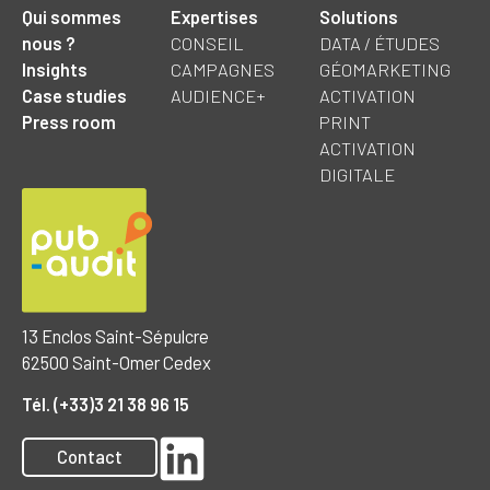
Qui sommes
Expertises
Solutions
nous ?
CONSEIL
DATA / ÉTUDES
Insights
CAMPAGNES
GÉOMARKETING
Case studies
AUDIENCE+
ACTIVATION
Press room
PRINT
ACTIVATION
DIGITALE
13 Enclos Saint-Sépulcre
62500 Saint-Omer Cedex
Tél. (+33)3 21 38 96 15
Contact