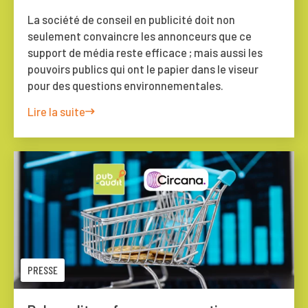
La société de conseil en publicité doit non
seulement convaincre les annonceurs que ce
support de média reste efficace ; mais aussi les
pouvoirs publics qui ont le papier dans le viseur
pour des questions environnementales.
Lire la suite
PRESSE