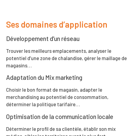
Ses domaines d’application
Développement d’un réseau
Trouver les meilleurs emplacements, analyser le
potentiel d’une zone de chalandise, gérer le maillage de
magasins…
Adaptation du Mix marketing
Choisir le bon format de magasin, adapter le
merchandising au potentiel de consommation,
déterminer la politique tarifaire…
Optimisation de la communication locale
Déterminer le profil de sa clientèle, établir son mix