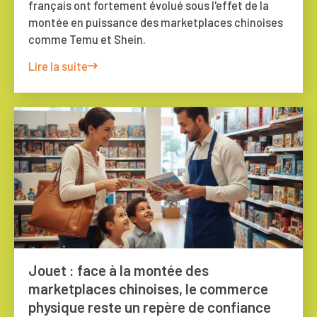
français ont fortement évolué sous l'effet de la
montée en puissance des marketplaces chinoises
comme Temu et Shein.
Lire la suite
Jouet : face à la montée des
marketplaces chinoises, le commerce
physique reste un repère de confiance