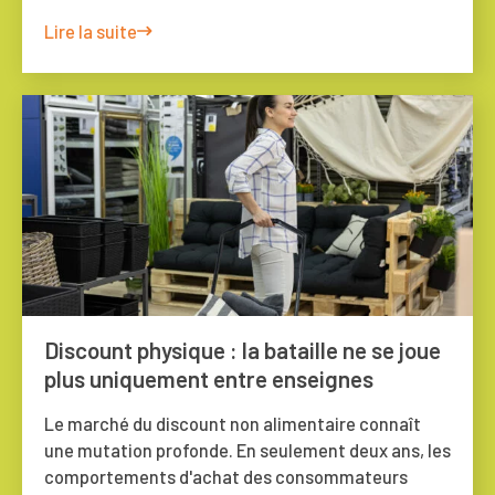
Lire la suite
Discount physique : la bataille ne se joue
plus uniquement entre enseignes
Le marché du discount non alimentaire connaît
une mutation profonde. En seulement deux ans, les
comportements d'achat des consommateurs