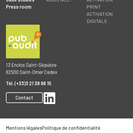
Press room
PRINT
ACTIVATION
DIGITALE
13 Enclos Saint-Sépulcre
62500 Saint-Omer Cedex
Tél. (+33)3 21 38 96 15
Contact
Mentions légales
Politique de confidentialité