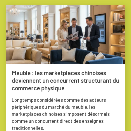
Meuble : les marketplaces chinoises
deviennent un concurrent structurant du
commerce physique
Longtemps considérées comme des acteurs
périphériques du marché du meuble, les
marketplaces chinoises s'imposent désormais
comme un concurrent direct des enseignes
traditionnelles.