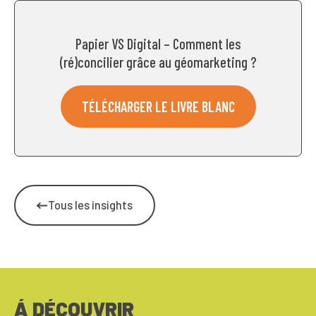
Papier VS Digital – Comment les
(ré)concilier grâce au géomarketing ?
TÉLÉCHARGER LE LIVRE BLANC
Tous les insights
Á DÉCOUVRIR