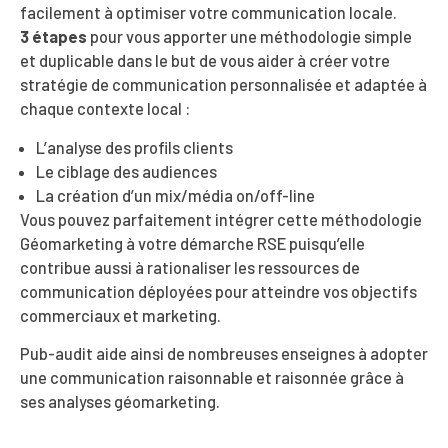
facilement à optimiser votre communication locale.
3 étapes
pour vous apporter une méthodologie simple
et duplicable dans le but de vous aider à créer votre
stratégie de communication personnalisée et adaptée à
chaque contexte local :
L’analyse des profils clients
Le ciblage des audiences
La création d’un mix/média on/off-line
Vous pouvez parfaitement intégrer cette méthodologie
Géomarketing à votre démarche RSE puisqu’elle
contribue aussi à rationaliser les ressources de
communication déployées pour atteindre vos objectifs
commerciaux et marketing.
Pub-audit aide ainsi de nombreuses enseignes à adopter
une communication raisonnable et raisonnée grâce à
ses analyses géomarketing.