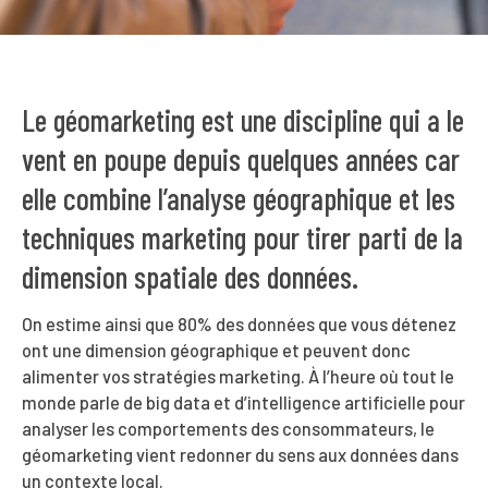
Le géomarketing est une discipline qui a le
vent en poupe depuis quelques années car
elle combine l’analyse géographique et les
techniques marketing pour tirer parti de la
dimension spatiale des données.
On estime ainsi que 80% des données que vous détenez
ont une dimension géographique et peuvent donc
alimenter vos stratégies marketing. À l’heure où tout le
monde parle de big data et d’intelligence artificielle pour
analyser les comportements des consommateurs, le
géomarketing vient redonner du sens aux données dans
un contexte local.