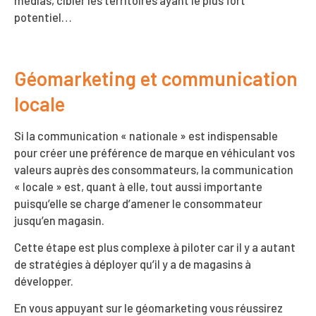
médias, cibler les territoires ayant le plus fort
potentiel…
Géomarketing et communication
locale
Si la communication « nationale » est indispensable
pour créer une préférence de marque en véhiculant vos
valeurs auprès des consommateurs, la communication
« locale » est, quant à elle, tout aussi importante
puisqu’elle se charge d’amener le consommateur
jusqu’en magasin.
Cette étape est plus complexe à piloter car il y a autant
de stratégies à déployer qu’il y a de magasins à
développer.
En vous appuyant sur le géomarketing vous réussirez